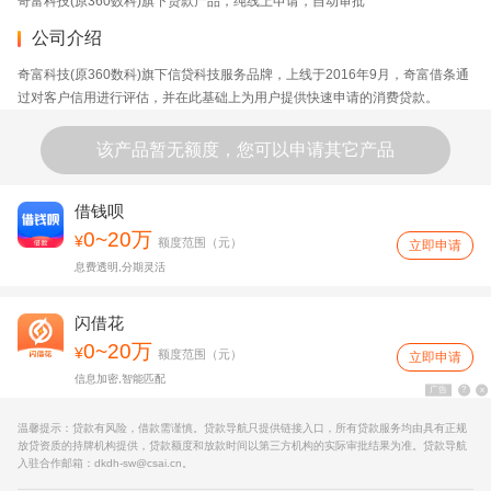
奇富科技(原360数科)旗下贷款产品，纯线上申请，自动审批
公司介绍
奇富科技(原360数科)旗下信贷科技服务品牌，上线于2016年9月，奇富借条通
过对客户信用进行评估，并在此基础上为用户提供快速申请的消费贷款。
该产品暂无额度，您可以申请其它产品
借钱呗
0~20万
¥
额度范围（元）
立即申请
息费透明,分期灵活
闪借花
0~20万
¥
额度范围（元）
立即申请
信息加密,智能匹配
广告
?
x
温馨提示：贷款有风险，借款需谨慎。贷款导航只提供链接入口，所有贷款服务均由具有正规
放贷资质的持牌机构提供，贷款额度和放款时间以第三方机构的实际审批结果为准。贷款导航
入驻合作邮箱：dkdh-sw@csai.cn。